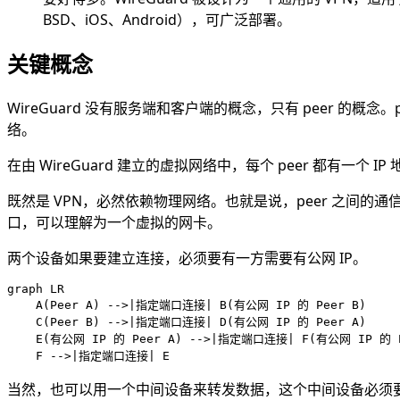
BSD、iOS、Android），可广泛部署。
关键概念
WireGuard 没有服务端和客户端的概念，只有 peer 的概
络。
在由 WireGuard 建立的虚拟网络中，每个 peer 都有一个
既然是 VPN，必然依赖物理网络。也就是说，peer 之间的通信
口，可以理解为一个虚拟的网卡。
两个设备如果要建立连接，必须要有一方需要有公网 IP。
graph LR

    A(Peer A) -->|指定端口连接| B(有公网 IP 的 Peer B)

    C(Peer B) -->|指定端口连接| D(有公网 IP 的 Peer A)

    E(有公网 IP 的 Peer A) -->|指定端口连接| F(有公网 IP 的 Pe
当然，也可以用一个中间设备来转发数据，这个中间设备必须要有