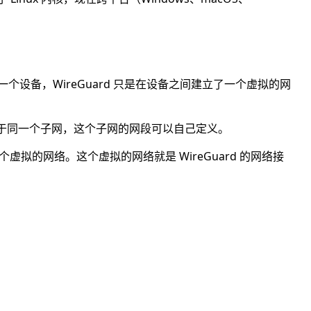
就是一个设备，WireGuard 只是在设备之间建立了一个虚拟的网
IP 都属于同一个子网，这个子网的网段可以自己定义。
个虚拟的网络。这个虚拟的网络就是 WireGuard 的网络接