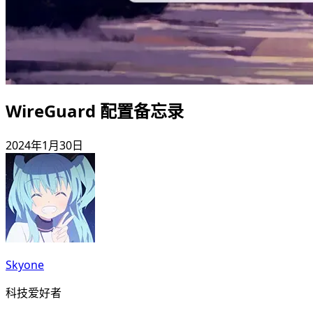
WireGuard 配置备忘录
2024年1月30日
Skyone
科技爱好者