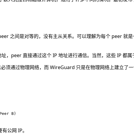
念。peer 之间是对等的，没有主从关系。可以理解为每个 peer 
 IP 地址，peer 直接通过这个 IP 地址进行通信。当然，这些 
必须通过物理网络，而 WireGuard 只是在物理网络上建立了一
er B)

公网 IP。