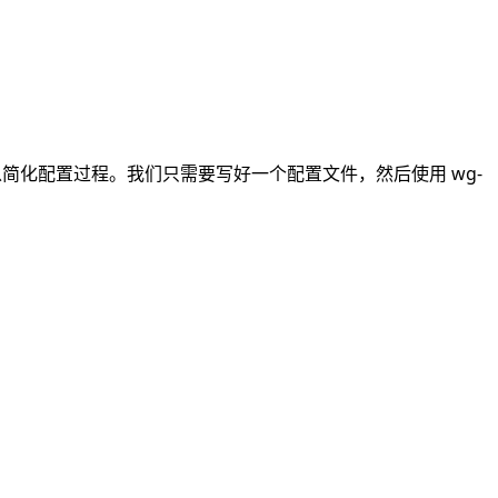
ck，可以简化配置过程。我们只需要写好一个配置文件，然后使用 wg-