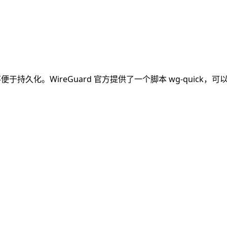
也不便于持久化。WireGuard 官方提供了一个脚本 wg-qui