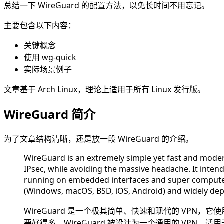
总结一下 WireGuard 的配置方法，以免长时间不用忘记。
主要包含以下内容：
关键概念
使用 wg-quick
实际场景例子
文章基于 Arch Linux，理论上适用于所有 Linux 发行版。
WireGuard 简介
为了文章结构清晰，还是放一段 WireGuard 的介绍。
WireGuard is an extremely simple yet fast and modern 
IPsec, while avoiding the massive headache. It int
running on embedded interfaces and super computers al
(Windows, macOS, BSD, iOS, Android) and widely dep
WireGuard 是一个极其简单、快速和现代的 VPN，
要好得多。WireGuard 被设计为一个通用的 VPN，