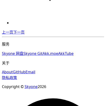
上一页
下一页
服务
Skyone 网盘
Skyone Git
Akk.moe
AkkTube
关于
About
GitHub
Email
隐私政策
Copyright ©
Skyone
2026