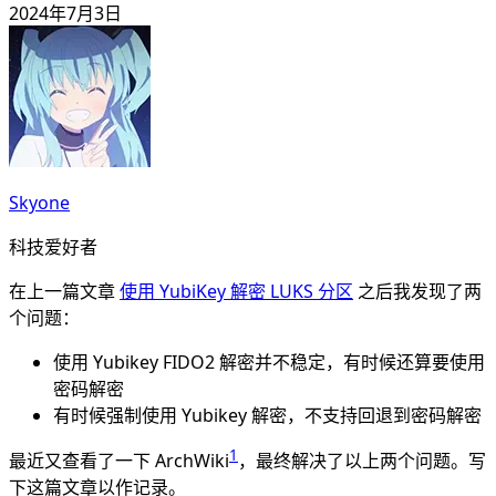
2024年7月3日
Skyone
科技爱好者
在上一篇文章
使用 YubiKey 解密 LUKS 分区
之后我发现了两
个问题：
使用 Yubikey FIDO2 解密并不稳定，有时候还算要使用
密码解密
有时候强制使用 Yubikey 解密，不支持回退到密码解密
1
最近又查看了一下 ArchWiki
，最终解决了以上两个问题。写
下这篇文章以作记录。