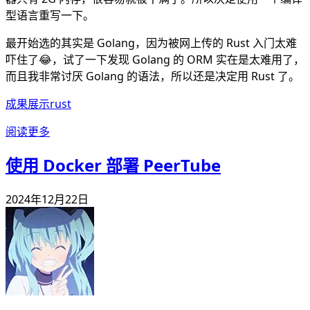
型语言重写一下。
最开始选的其实是 Golang，因为被网上传的 Rust 入门太难
吓住了😂，试了一下发现 Golang 的 ORM 实在是太难用了，
而且我非常讨厌 Golang 的语法，所以还是决定用 Rust 了。
成果展示
rust
阅读更多
使用 Docker 部署 PeerTube
2024年12月22日