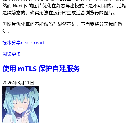
然而 Next.js 的图片优化在静态导出模式下是不可用的。 后端
是纯静态的，确实无法在运行时生成适合浏览器的图片。
但图片优化真的不能做吗？显然不是，下面我将分享我的做
法。
技术分享
nextjs
react
阅读更多
使用 mTLS 保护自建服务
2026年3月11日