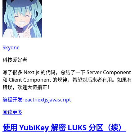
Skyone
科技爱好者
写了很多 Next.js 的代码，总结了一下 Server Component
和 Client Component 的规律，希望对后来者有用。如果有
错误，欢迎大佬指正！
编程开发
react
nextjs
javascript
阅读更多
使用 YubiKey 解密 LUKS 分区（续）