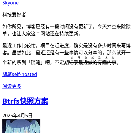
Skyone
科技爱好者
如你所见，博客已经有一段时间没有更新了，今天抽空来除除
草，也让大家这个网站还在持续更新。
最近工作比较忙，项目在赶进度，确实是没有多少时间来写博
客。虽然如此，最近还是有一些事情可以分享的，那么就开一
实际上就是水文
个新的系列「随笔」吧，不定期
记录最近做的有趣的事
。
随笔
self-hosted
阅读更多
Btrfs快照方案
2025年4月5日