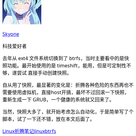
Skyone
科技爱好者
去年从 ext4 文件系统切换到了 btrfs，当时主要看中的是快
照功能。最开始使用的是 timeshift，能用，但是可定制性不
够，遂尝试 直接手动创建快照。
自从用了快照，最显著的变化是：折腾各种危险的东西再也不
需要使用虚拟机，直接host开搞，最坏不过回滚一下快照，
重新生成一下 GRUB，一个健康的系统就又回来了。
当然，快照大多了，就开始考虑怎么自动化，于是简单写了个
脚本，试了一下还不错，放在本文后面了。
Linux折腾笔记
linux
btrfs