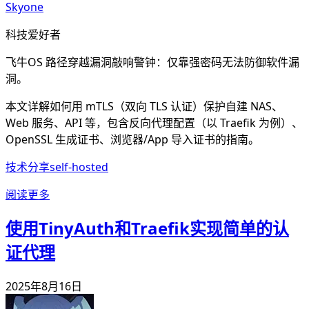
Skyone
科技爱好者
飞牛OS 路径穿越漏洞敲响警钟：仅靠强密码无法防御软件漏
洞。
本文详解如何用 mTLS（双向 TLS 认证）保护自建 NAS、
Web 服务、API 等，包含反向代理配置（以 Traefik 为例）、
OpenSSL 生成证书、浏览器/App 导入证书的指南。
技术分享
self-hosted
阅读更多
使用TinyAuth和Traefik实现简单的认
证代理
2025年8月16日