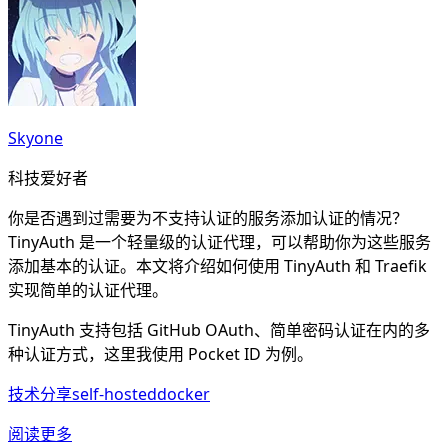
Skyone
科技爱好者
你是否遇到过需要为不支持认证的服务添加认证的情况？
TinyAuth 是一个轻量级的认证代理，可以帮助你为这些服务
添加基本的认证。本文将介绍如何使用 TinyAuth 和 Traefik
实现简单的认证代理。
TinyAuth 支持包括 GitHub OAuth、简单密码认证在内的多
种认证方式，这里我使用 Pocket ID 为例。
技术分享
self-hosted
docker
阅读更多