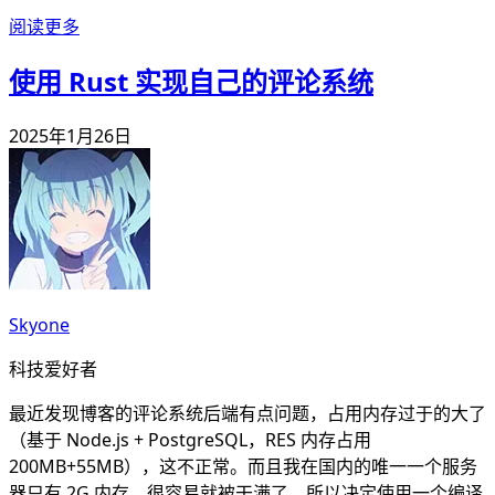
阅读更多
使用 Rust 实现自己的评论系统
2025年1月26日
Skyone
科技爱好者
最近发现博客的评论系统后端有点问题，占用内存过于的大了
（基于 Node.js + PostgreSQL，RES 内存占用
200MB+55MB），这不正常。而且我在国内的唯一一个服务
器只有 2G 内存，很容易就被干满了。所以决定使用一个编译