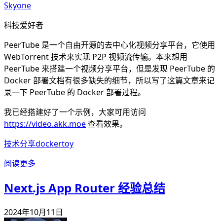
Skyone
科技爱好者
PeerTube 是一个自由开源的去中心化视频分享平台，它使用
WebTorrent 技术来实现 P2P 视频流传输。本来想用
PeerTube 来搭建一个视频分享平台，但是发现 PeerTube 的
Docker 部署文档有很多缺失的细节，所以写了这篇文章来记
录一下 PeerTube 的 Docker 部署过程。
我已经搭建好了一个示例，大家可用访问
https://video.akk.moe
查看效果。
技术分享
docker
toy
阅读更多
Next.js App Router 经验总结
2024年10月11日