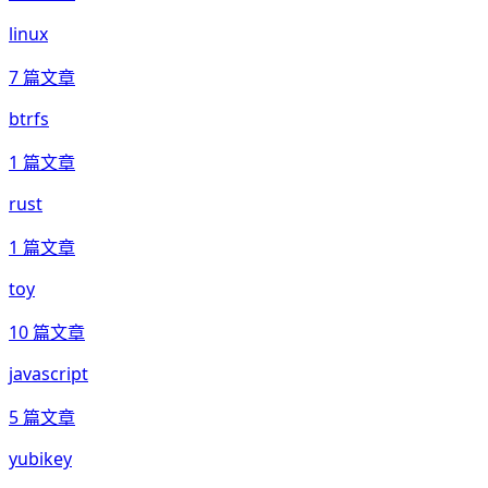
linux
7
篇文章
btrfs
1
篇文章
rust
1
篇文章
toy
10
篇文章
javascript
5
篇文章
yubikey