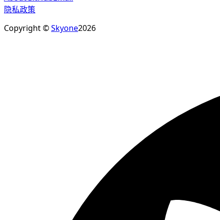
隐私政策
Copyright ©
Skyone
2026