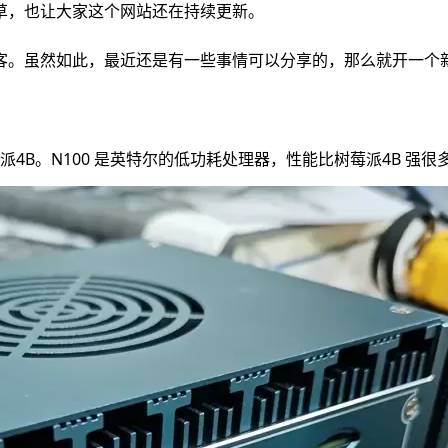
草，也让大家这个网站还在持续更新。
客。虽然如此，最近还是有一些事情可以分享的，那么就开一个
莓派4B。N100 是英特尔的低功耗处理器，性能比树莓派4B 强