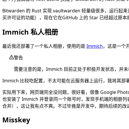
Bitwarden 的 Rust 实现 vaultwarden 轻量级
买许可证的功能），现在它在GitHub 上的 Star 已经超过原本的 
Immich 私人相册
最近我还部署了一个私人相册，使用的是
Immich
，这是一个
警告
需要注意的是，Immich 目前正处于积极开发状态，
Immich 比较吃配置，不太可能在云服务器上运行，我将其部署
实际用下来，网页端完全没问题，很好看，很像 Google 
也安装了 Immich 并登录同一个账号时，发现手机端的相
合并），这让我有点不爽。不过毕竟是开发中，期待后续的改
Misskey