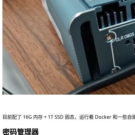
目前配了 16G 内存 + 1T SSD 固态，运行着 Docker 和一些
密码管理器