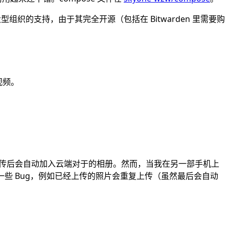
 等大型组织的支持，由于其完全开源（包括在 Bitwarden 里需要购
视频。
，上传后会自动加入云端对于的相册。然而，当我在另一部手机上
一些 Bug，例如已经上传的照片会重复上传（虽然最后会自动