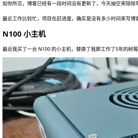
如你所见，博客已经有一段时间没有更新了，今天抽空来除除
最近工作比较忙，项目在赶进度，确实是没有多少时间来写博
N100 小主机
最近我买了一台 N100 的小主机，替换了我那工作了5年的树