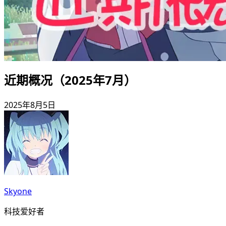
近期概况（2025年7月）
2025年8月5日
Skyone
科技爱好者