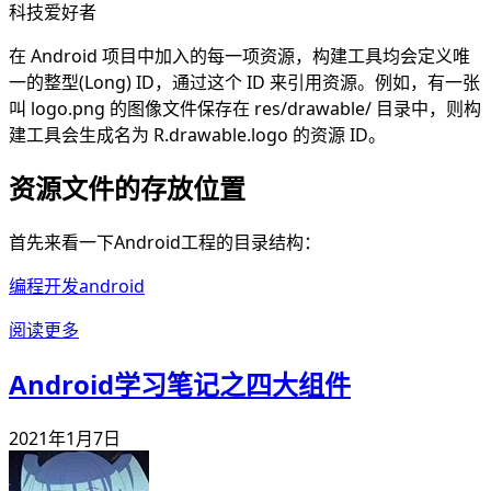
科技爱好者
在 Android 项目中加入的每一项资源，构建工具均会定义唯
一的整型(Long) ID，通过这个 ID 来引用资源。例如，有一张
叫 logo.png 的图像文件保存在 res/drawable/ 目录中，则构
建工具会生成名为 R.drawable.logo 的资源 ID。
资源文件的存放位置
首先来看一下Android工程的目录结构：
编程开发
android
阅读更多
Android学习笔记之四大组件
2021年1月7日