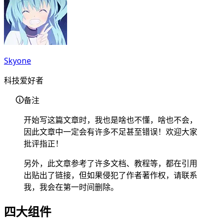
Skyone
科技爱好者
备注
开始写这篇文章时，我也是啥也不懂，啥也不会，
因此文章中一定会有许多不足甚至错误！欢迎大家
批评指正！
另外，此文章参考了许多文档、教程等，都在引用
出贴出了链接，但如果侵犯了作者著作权，请联系
我，我会在第一时间删除。
四大组件