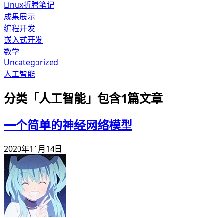
Linux折腾笔记
成果展示
编程开发
嵌入式开发
数学
Uncategorized
人工智能
分类「
人工智能
」包含
1
篇文章
一个简单的神经网络模型
2020年11月14日