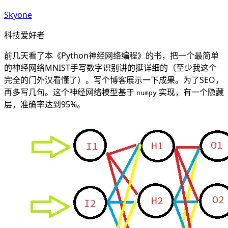
Skyone
科技爱好者
前几天看了本《Python神经网络编程》的书，把一个最简单
的神经网络MNIST手写数字识别讲的挺详细的（至少我这个
完全的门外汉看懂了）。写个博客展示一下成果。为了SEO，
再多写几句。这个神经网络模型基于
实现，有一个隐藏
numpy
层，准确率达到95%。