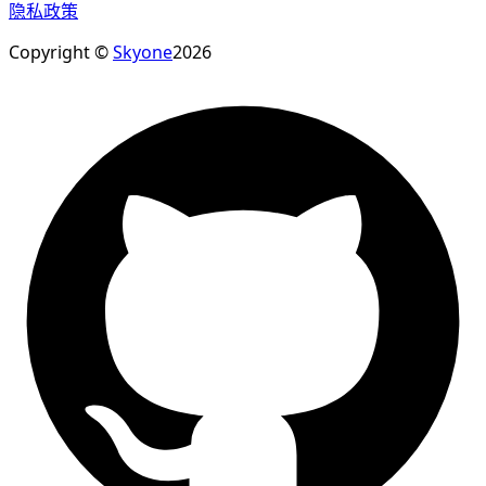
隐私政策
Copyright ©
Skyone
2026