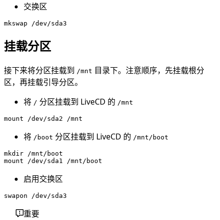
交换区
挂载分区
接下来将分区挂载到
目录下。注意顺序，先挂载根分
/mnt
区，再挂载引导分区。
将
分区挂载到 LiveCD 的
/
/mnt
将
分区挂载到 LiveCD 的
/boot
/mnt/boot
mkdir /mnt/boot

启用交换区
重要