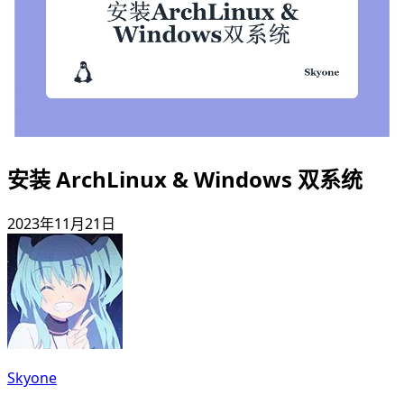
安装 ArchLinux & Windows 双系统
2023年11月21日
Skyone