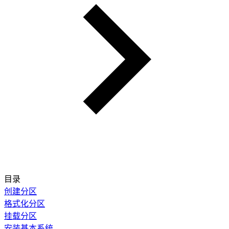
目录
创建分区
格式化分区
挂载分区
安装基本系统