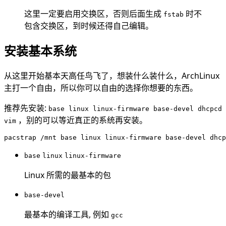
这里一定要启用交换区，否则后面生成
时不
fstab
包含交换区，到时候还得自己编辑。
安装基本系统
从这里开始基本天高任鸟飞了，想装什么装什么，ArchLinux
主打一个自由，所以你可以自由的选择你想要的东西。
推荐先安装:
base linux linux-firmware base-devel dhcpcd
，别的可以等近真正的系统再安装。
vim
base
linux
linux-firmware
Linux 所需的最基本的包
base-devel
最基本的编译工具, 例如
gcc