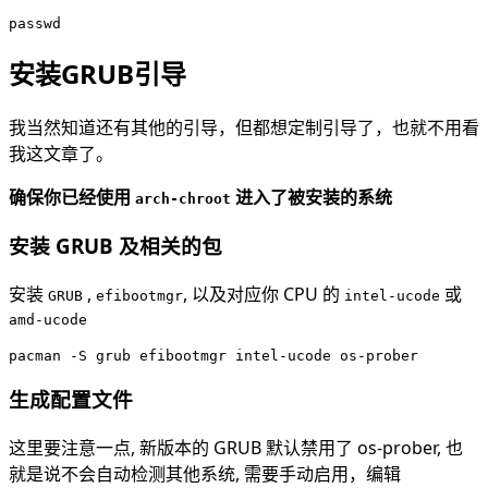
安装GRUB引导
我当然知道还有其他的引导，但都想定制引导了，也就不用看
我这文章了。
确保你已经使用
进入了被安装的系统
arch-chroot
安装 GRUB 及相关的包
安装
,
, 以及对应你 CPU 的
或
GRUB
efibootmgr
intel-ucode
amd-ucode
生成配置文件
这里要注意一点, 新版本的 GRUB 默认禁用了 os-prober, 也
就是说不会自动检测其他系统, 需要手动启用，编辑