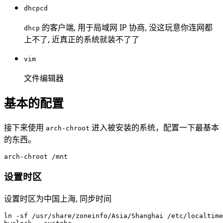
dhcpcd
的客户端, 用于局域网 IP 协商, 没这玩意你连网都
dhcp
上不了, 近真正的系统就装不了了
vim
文件编辑器
基本的配置
接下来使用
进入被安装的系统，配置一下最基本
arch-chroot
的东西。
设置时区
设置时区为中国上海, 同步时间
ln -sf /usr/share/zoneinfo/Asia/Shanghai /etc/localtime
