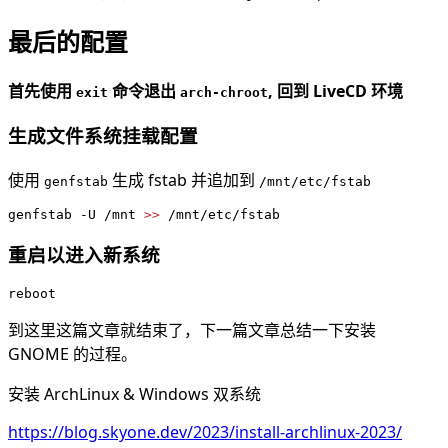
最后的配置
首先使用
命令退出
, 回到 LiveCD 环境
exit
arch-chroot
生成文件系统挂载配置
使用
生成 fstab 并追加到
genfstab
/mnt/etc/fstab
genfstab -U /mnt 
>>
重启以进入新系统
到这里这篇文章就结束了，下一篇文章总结一下安装
GNOME 的过程。
安装 ArchLinux & Windows 双系统
https://blog.skyone.dev/2023/install-archlinux-2023/