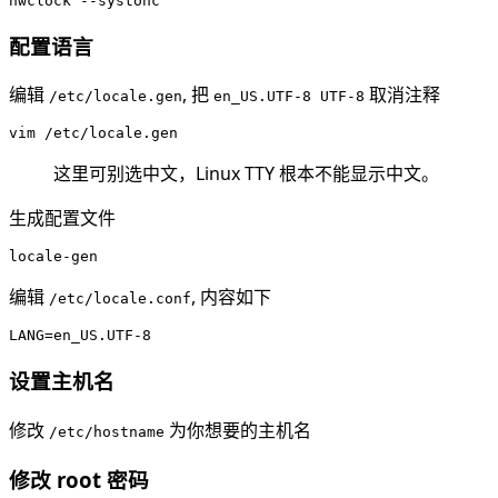
配置语言
编辑
, 把
取消注释
/etc/locale.gen
en_US.UTF-8 UTF-8
这里可别选中文，Linux TTY 根本不能显示中文。
生成配置文件
编辑
, 内容如下
/etc/locale.conf
设置主机名
修改
为你想要的主机名
/etc/hostname
修改 root 密码