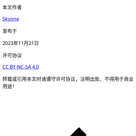
本文作者
Skyone
发布于
2023年11月21日
许可协议
CC BY-NC-SA 4.0
转载或引用本文时请遵守许可协议，注明出处、不得用于商业
用途！